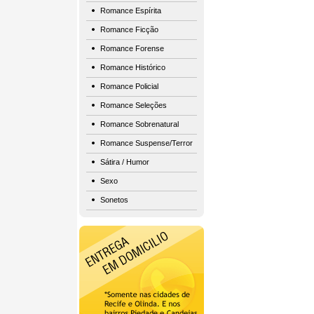
Romance Espírita
Romance Ficção
Romance Forense
Romance Histórico
Romance Policial
Romance Seleções
Romance Sobrenatural
Romance Suspense/Terror
Sátira / Humor
Sexo
Sonetos