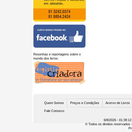
Resenhas e reportagens sobre o
mundo dos livros:
U
Quem Somos
Preços e Condições
Acervo de Livros
Fale Conosco
6/8/2026 - 01:38:12
© Todos os direitos reservados -
Pr