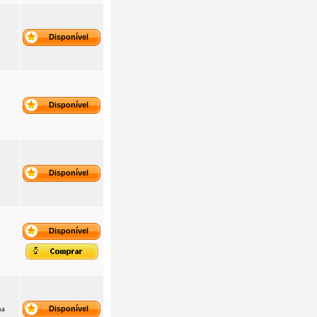
Disponível
Disponível
Disponível
Disponível
na
Disponível