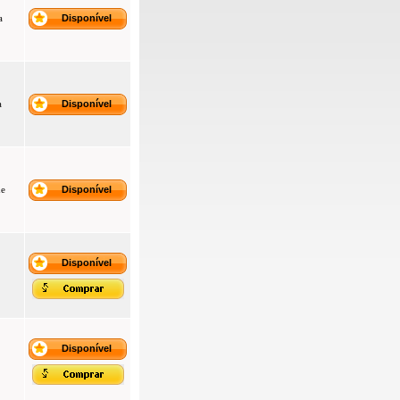
a
Disponível
a
Disponível
ne
Disponível
Disponível
Disponível