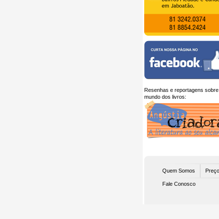
Resenhas e reportagens sobre
mundo dos livros:
Quem Somos
Preço
Fale Conosco