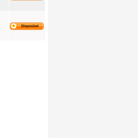
Disponível