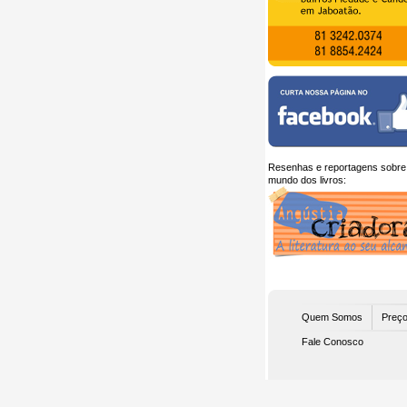
Resenhas e reportagens sobre
mundo dos livros:
Quem Somos
Preço
Fale Conosco