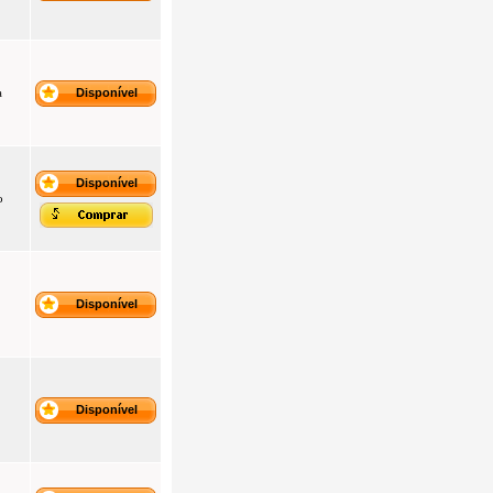
a
Disponível
Disponível
o
Disponível
Disponível