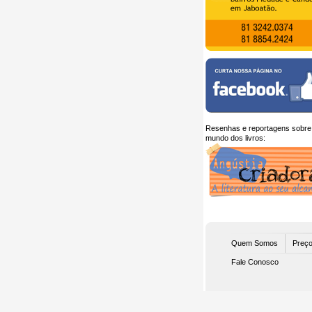
Resenhas e reportagens sobre
mundo dos livros:
Quem Somos
Preço
Fale Conosco