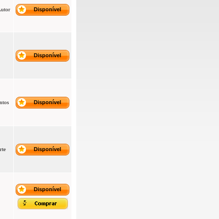
Autor
Disponível
Disponível
ntos
Disponível
rte
Disponível
Disponível