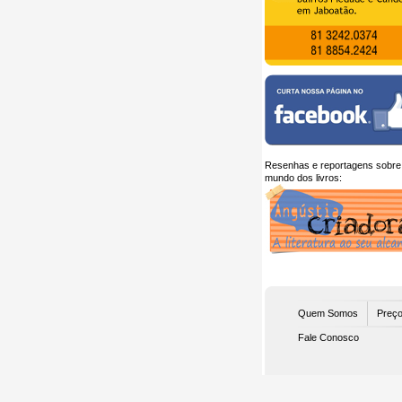
Resenhas e reportagens sobre
mundo dos livros:
Quem Somos
Preço
Fale Conosco