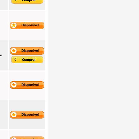
Disponível
Disponível
as
Disponível
Disponível