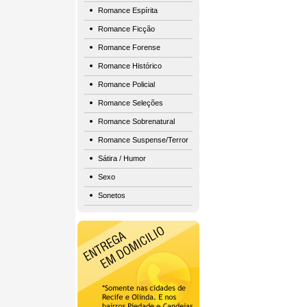
Romance Espírita
Romance Ficção
Romance Forense
Romance Histórico
Romance Policial
Romance Seleções
Romance Sobrenatural
Romance Suspense/Terror
Sátira / Humor
Sexo
Sonetos