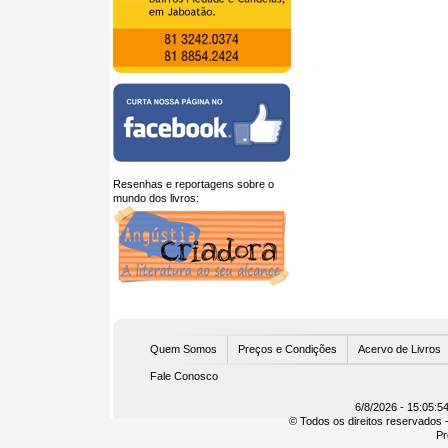
Resenhas e reportagens sobre o
mundo dos livros:
U
Quem Somos
Preços e Condições
Acervo de Livros
Fale Conosco
6/8/2026 - 15:05:5
© Todos os direitos reservados -
Pr