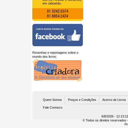
Resenhas e reportagens sobre o
mundo dos livros:
U
Quem Somos
Preços e Condições
Acervo de Livros
Fale Conosco
6/8/2026 - 12:13:1
© Todos os direitos reservados -
Pr