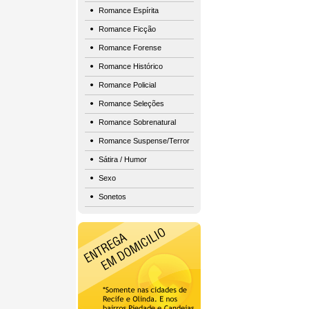
Romance Espírita
Romance Ficção
Romance Forense
Romance Histórico
Romance Policial
Romance Seleções
Romance Sobrenatural
Romance Suspense/Terror
Sátira / Humor
Sexo
Sonetos