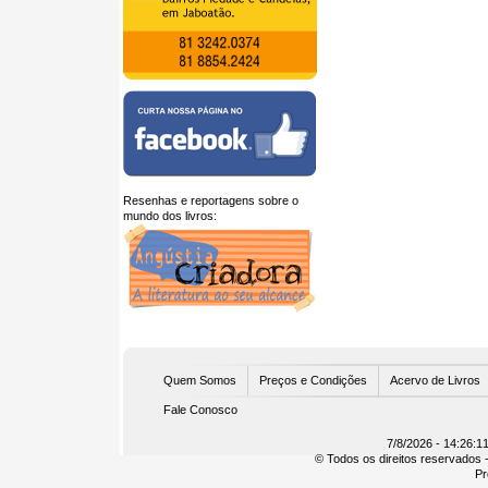
Resenhas e reportagens sobre o
mundo dos livros:
U
Quem Somos
Preços e Condições
Acervo de Livros
Fale Conosco
7/8/2026 - 14:26:1
© Todos os direitos reservados -
Pr