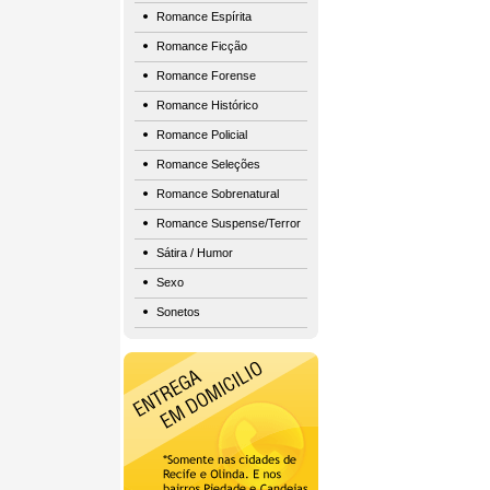
Romance Espírita
Romance Ficção
Romance Forense
Romance Histórico
Romance Policial
Romance Seleções
Romance Sobrenatural
Romance Suspense/Terror
Sátira / Humor
Sexo
Sonetos