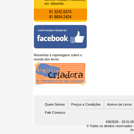
Resenhas e reportagens sobre o
mundo dos livros:
U
Quem Somos
Preços e Condições
Acervo de Livros
Fale Conosco
6/8/2026 - 18:31:0
© Todos os direitos reservados -
Pr