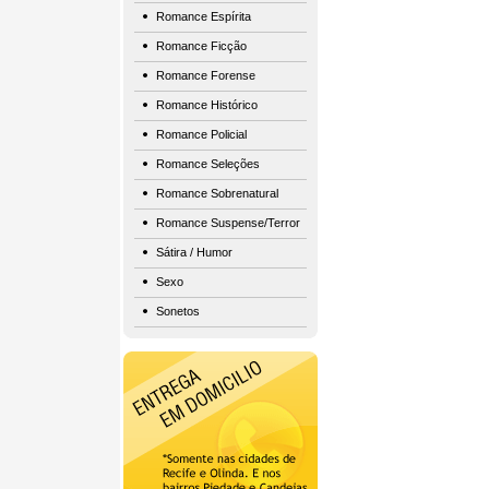
Romance Espírita
Romance Ficção
Romance Forense
Romance Histórico
Romance Policial
Romance Seleções
Romance Sobrenatural
Romance Suspense/Terror
Sátira / Humor
Sexo
Sonetos