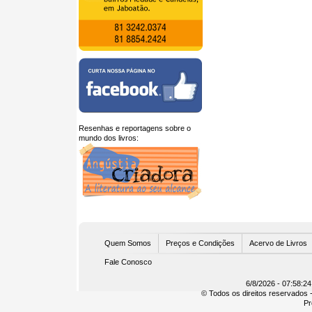
Resenhas e reportagens sobre o
mundo dos livros:
U
Quem Somos
Preços e Condições
Acervo de Livros
Fale Conosco
6/8/2026 - 07:58:24
© Todos os direitos reservados -
Pr