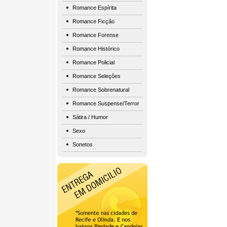
Romance Espírita
Romance Ficção
Romance Forense
Romance Histórico
Romance Policial
Romance Seleções
Romance Sobrenatural
Romance Suspense/Terror
Sátira / Humor
Sexo
Sonetos