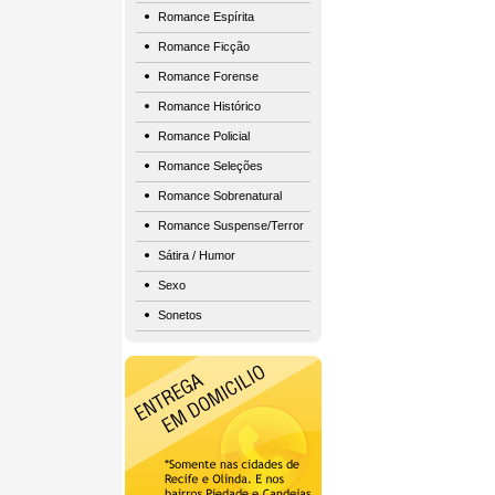
Romance Espírita
Romance Ficção
Romance Forense
Romance Histórico
Romance Policial
Romance Seleções
Romance Sobrenatural
Romance Suspense/Terror
Sátira / Humor
Sexo
Sonetos