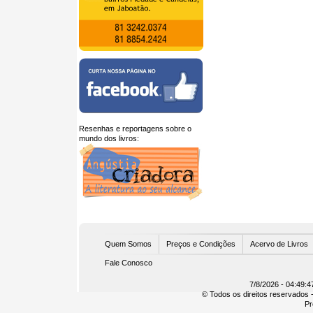
Resenhas e reportagens sobre o
mundo dos livros:
U
Quem Somos
Preços e Condições
Acervo de Livros
Fale Conosco
7/8/2026 - 04:49:4
© Todos os direitos reservados -
Pr