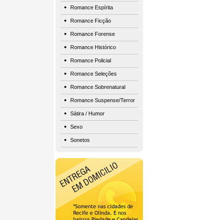
Romance Espírita
Romance Ficção
Romance Forense
Romance Histórico
Romance Policial
Romance Seleções
Romance Sobrenatural
Romance Suspense/Terror
Sátira / Humor
Sexo
Sonetos