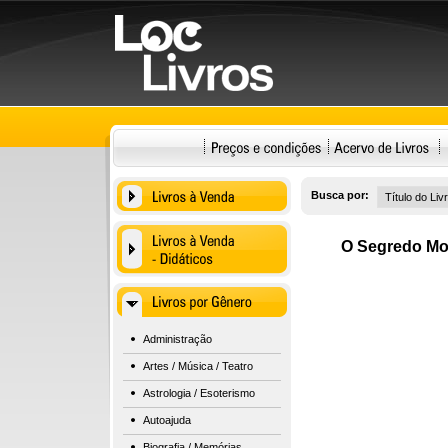
Busca por:
O Segredo Mo
Administração
Artes / Música / Teatro
Astrologia / Esoterismo
Autoajuda
Biografia / Memórias