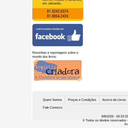
Resenhas e reportagens sobre o
mundo dos livros:
U
Quem Somos
Preços e Condições
Acervo de Livros
Fale Conosco
9/8/2026 - 00:33:3
© Todos os direitos reservados -
Pr