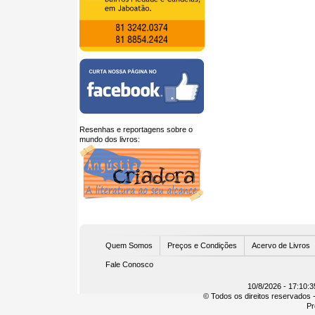
Resenhas e reportagens sobre o
mundo dos livros:
U
Quem Somos
Preços e Condições
Acervo de Livros
Fale Conosco
10/8/2026 - 17:10:3
© Todos os direitos reservados -
Pr