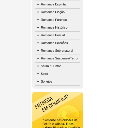
Romance Espírita
Romance Ficção
Romance Forense
Romance Histórico
Romance Policial
Romance Seleções
Romance Sobrenatural
Romance Suspense/Terror
Sátira / Humor
Sexo
Sonetos