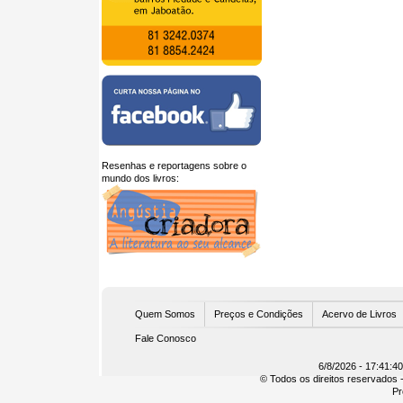
Resenhas e reportagens sobre o
mundo dos livros:
U
Quem Somos
Preços e Condições
Acervo de Livros
Fale Conosco
6/8/2026 - 17:41:4
© Todos os direitos reservados -
Pr