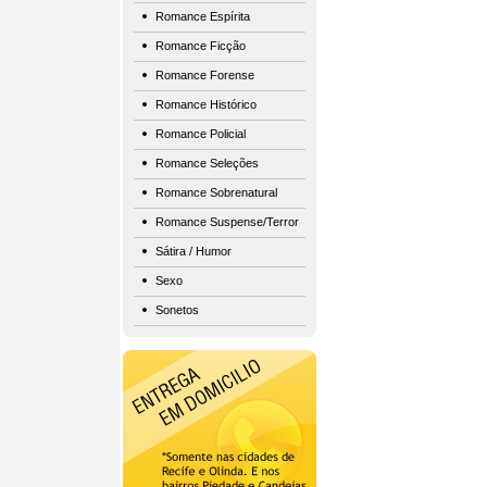
Romance Espírita
Romance Ficção
Romance Forense
Romance Histórico
Romance Policial
Romance Seleções
Romance Sobrenatural
Romance Suspense/Terror
Sátira / Humor
Sexo
Sonetos