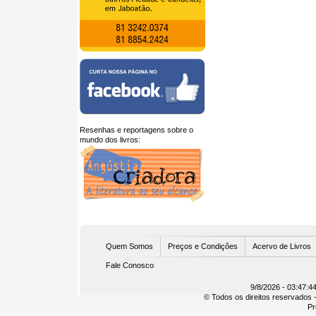
Resenhas e reportagens sobre o
mundo dos livros:
U
Quem Somos
Preços e Condições
Acervo de Livros
Fale Conosco
9/8/2026 - 03:47:4
© Todos os direitos reservados -
Pr