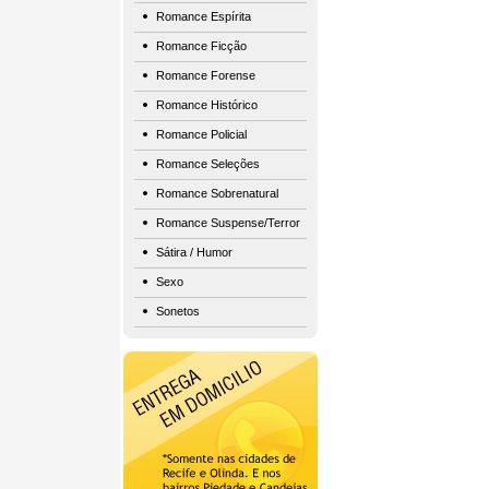
Romance Espírita
Romance Ficção
Romance Forense
Romance Histórico
Romance Policial
Romance Seleções
Romance Sobrenatural
Romance Suspense/Terror
Sátira / Humor
Sexo
Sonetos