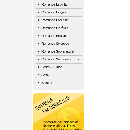
Romance Espírita
Romance Ficção
Romance Forense
Romance Histórico
Romance Policial
Romance Seleções
Romance Sobrenatural
Romance Suspense/Terror
Sátira / Humor
Sexo
Sonetos