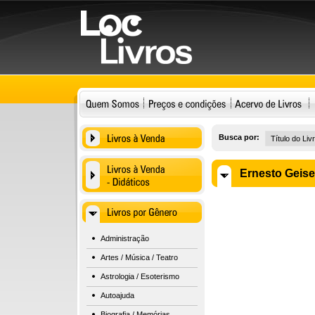
Busca por:
Ernesto Geise
Administração
Artes / Música / Teatro
Astrologia / Esoterismo
Autoajuda
Biografia / Memórias