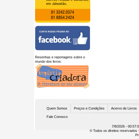
Resenhas e reportagens sobre o
mundo dos livros:
U
Quem Somos
Preços e Condições
Acervo de Livros
Fale Conosco
7/8/2026 - 00:57:
© Todos os direitos reservados -
Pr