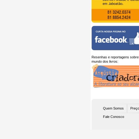
Resenhas e reportagens sobre
mundo dos livros:
Quem Somos
Preço
Fale Conosco