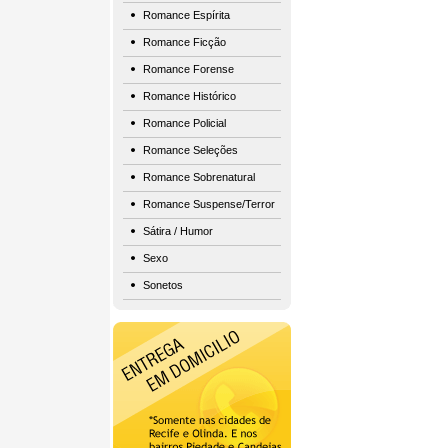
Romance Espírita
Romance Ficção
Romance Forense
Romance Histórico
Romance Policial
Romance Seleções
Romance Sobrenatural
Romance Suspense/Terror
Sátira / Humor
Sexo
Sonetos