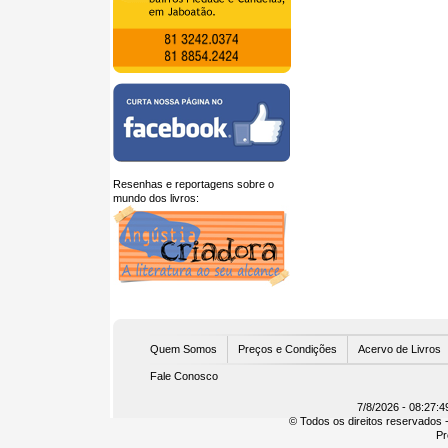
Resenhas e reportagens sobre o
mundo dos livros:
U
Quem Somos
Preços e Condições
Acervo de Livros
Fale Conosco
7/8/2026 - 08:27:4
© Todos os direitos reservados -
Pr