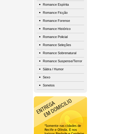
Romance Espírita
Romance Ficção
Romance Forense
Romance Histórico
Romance Policial
Romance Seleções
Romance Sobrenatural
Romance Suspense/Terror
Sátira / Humor
Sexo
Sonetos