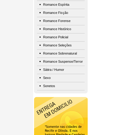
Romance Espírita
Romance Ficção
Romance Forense
Romance Histórico
Romance Policial
Romance Seleções
Romance Sobrenatural
Romance Suspense/Terror
Sátira / Humor
Sexo
Sonetos