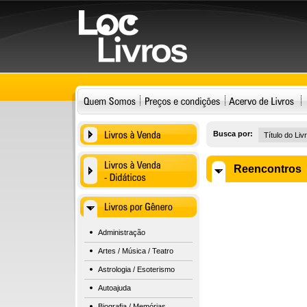
Busca por:
Reencontros
Administração
Artes / Música / Teatro
Astrologia / Esoterismo
Autoajuda
Biografia / Memórias