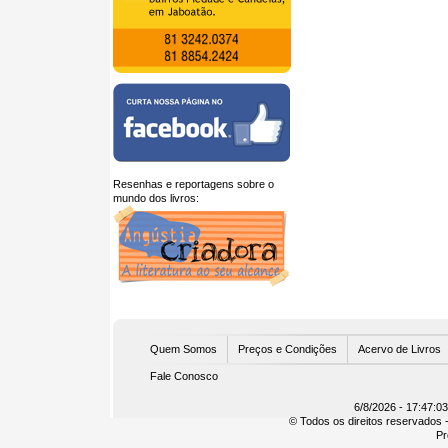
Resenhas e reportagens sobre o
mundo dos livros:
U
Quem Somos
Preços e Condições
Acervo de Livros
Fale Conosco
6/8/2026 - 17:47:0
© Todos os direitos reservados -
Pr