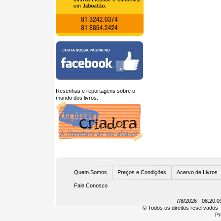
Resenhas e reportagens sobre o
mundo dos livros:
U
Quem Somos
Preços e Condições
Acervo de Livros
Fale Conosco
7/8/2026 - 08:20:0
© Todos os direitos reservados -
Pr