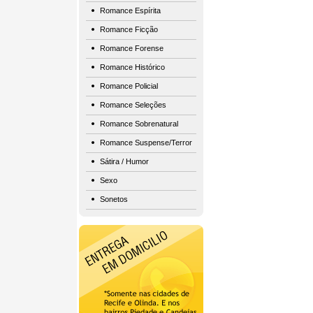
Romance Espírita
Romance Ficção
Romance Forense
Romance Histórico
Romance Policial
Romance Seleções
Romance Sobrenatural
Romance Suspense/Terror
Sátira / Humor
Sexo
Sonetos